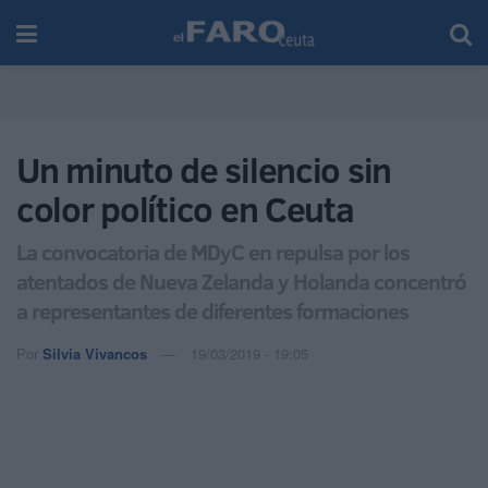
Un minuto de silencio sin
color político en Ceuta
La convocatoria de MDyC en repulsa por los
atentados de Nueva Zelanda y Holanda concentró
a representantes de diferentes formaciones
Por
Silvia Vivancos
19/03/2019 - 19:05