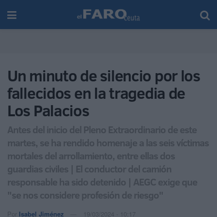
Un minuto de silencio por los
fallecidos en la tragedia de
Los Palacios
Antes del inicio del Pleno Extraordinario de este
martes, se ha rendido homenaje a las seis víctimas
mortales del arrollamiento, entre ellas dos
guardias civiles | El conductor del camión
responsable ha sido detenido | AEGC exige que
"se nos considere profesión de riesgo"
Por
Isabel Jiménez
19/03/2024 - 10:17