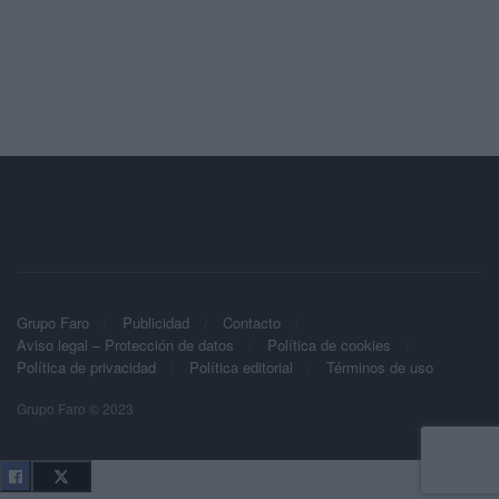
Grupo Faro
Publicidad
Contacto
Aviso legal – Protección de datos
Política de cookies
Política de privacidad
Política editorial
Términos de uso
Grupo Faro © 2023