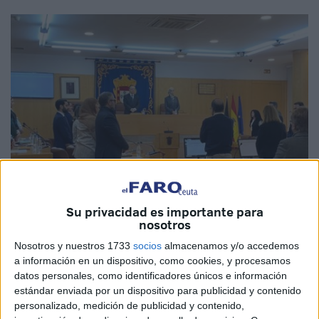
Su privacidad es importante para
nosotros
Nosotros y nuestros 1733
socios
almacenamos y/o accedemos
Imagen cedida
a información en un dispositivo, como cookies, y procesamos
datos personales, como identificadores únicos e información
estándar enviada por un dispositivo para publicidad y contenido
personalizado, medición de publicidad y contenido,