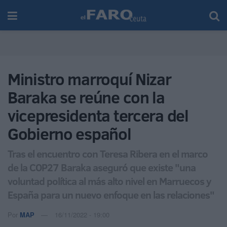
Ministro marroquí Nizar
Baraka se reúne con la
vicepresidenta tercera del
Gobierno español
Tras el encuentro con Teresa Ribera en el marco
de la COP27 Baraka aseguró que existe "una
voluntad política al más alto nivel en Marruecos y
España para un nuevo enfoque en las relaciones"
Por
MAP
16/11/2022 - 19:00