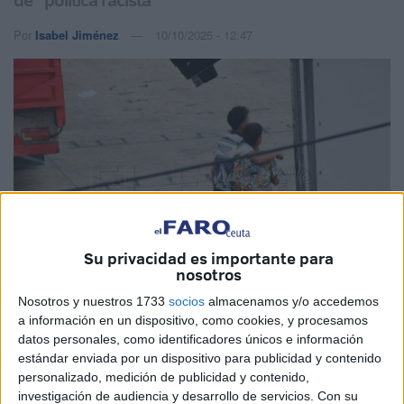
Por
Isabel Jiménez
10/10/2025 - 12:47
Su privacidad es importante para
nosotros
Nosotros y nuestros 1733
socios
almacenamos y/o accedemos
a información en un dispositivo, como cookies, y procesamos
Imagen de archivo
datos personales, como identificadores únicos e información
estándar enviada por un dispositivo para publicidad y contenido
personalizado, medición de publicidad y contenido,
investigación de audiencia y desarrollo de servicios.
Con su