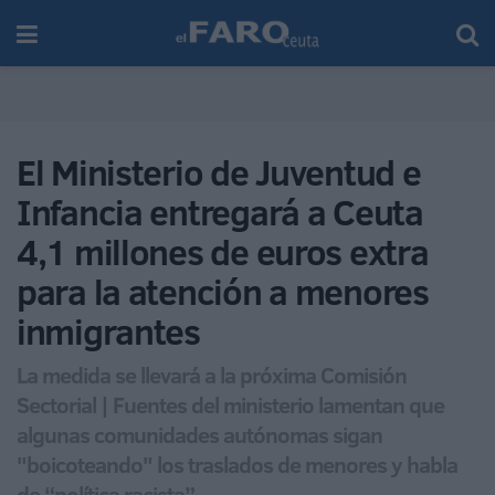
El Ministerio de Juventud e
Infancia entregará a Ceuta
4,1 millones de euros extra
para la atención a menores
inmigrantes
La medida se llevará a la próxima Comisión
Sectorial | Fuentes del ministerio lamentan que
algunas comunidades autónomas sigan
"boicoteando" los traslados de menores y habla
de “política racista”