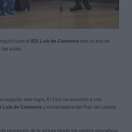
orgullo para el
IES Luis de Camoens
tras un año de
las aulas.
onseguido este logro, El Faro ha accedido a una
S Luis de Camoens
y coordinadora del Plan de Lectura
 de promoción de la lectura desde los centros educativos,