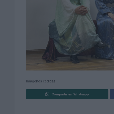
Imágenes cedidas
Compartir en Whatsapp