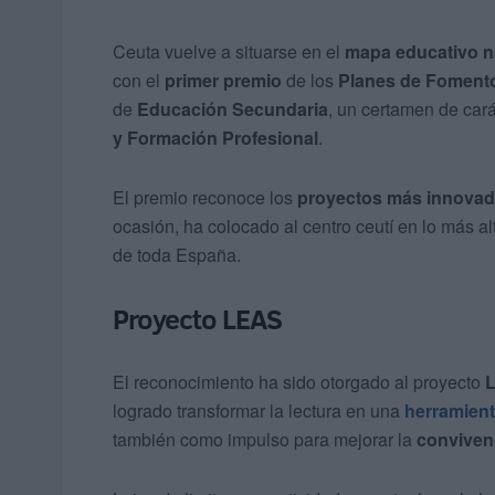
Ceuta vuelve a situarse en el
mapa educativo n
con el
primer premio
de los
Planes de Fomento
de
Educación Secundaria
, un certamen de car
y Formación Profesional
.
El premio reconoce los
proyectos más innovad
ocasión, ha colocado al centro ceutí en lo más al
de toda España.
Proyecto LEAS
El reconocimiento ha sido otorgado al proyecto
logrado transformar la lectura en una
herramient
también como impulso para mejorar la
conviven