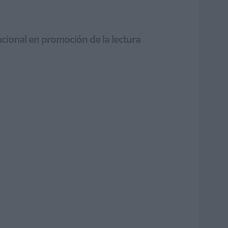
acional en promoción de la lectura