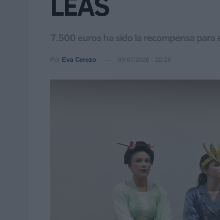
LEAS
7.500 euros ha sido la recompensa para el
Por
Eva Cerezo
08/01/2026 - 22:28