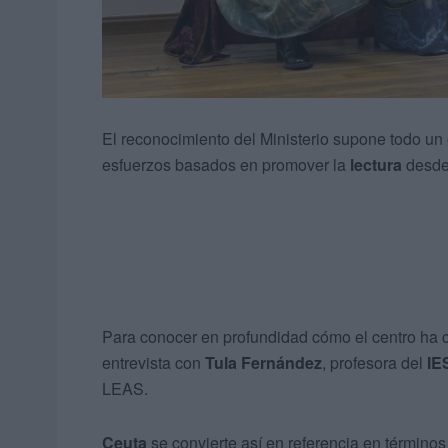
El reconocimiento del Ministerio supone todo un 
esfuerzos basados en promover la
lectura
desde 
Para conocer en profundidad cómo el centro ha c
entrevista con
Tula Fernández
, profesora del
IE
LEAS.
Ceuta
se convierte así en referencia en términos