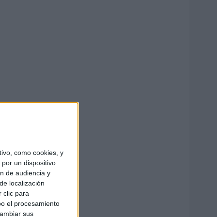
ivo, como cookies, y
por un dispositivo
ón de audiencia y
de localización
 clic para
bo el procesamiento
cambiar sus