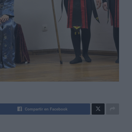
Compartir en Facebook