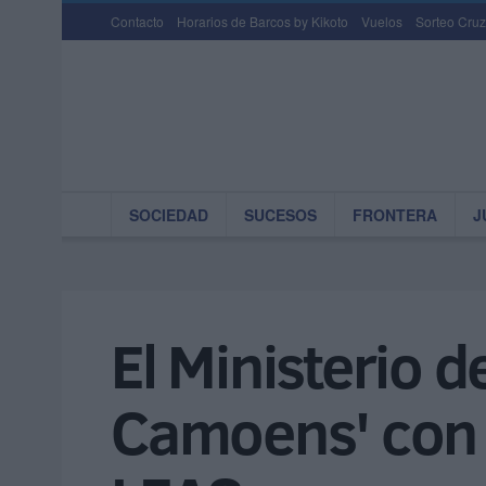
Contacto
Horarios de Barcos by Kikoto
Vuelos
Sorteo Cruz
SOCIEDAD
SUCESOS
FRONTERA
J
El Ministerio 
Camoens' con 