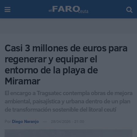
Casi 3 millones de euros para
regenerar y equipar el
entorno de la playa de
Miramar
El encargo a Tragsatec contempla obras de mejora
ambiental, paisajística y urbana dentro de un plan
de transformación sostenible del litoral ceutí
Por
Diego Naranjo
28/04/2026 - 21:00