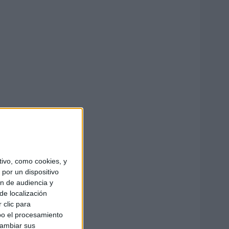
ivo, como cookies, y
por un dispositivo
ón de audiencia y
de localización
 clic para
bo el procesamiento
cambiar sus