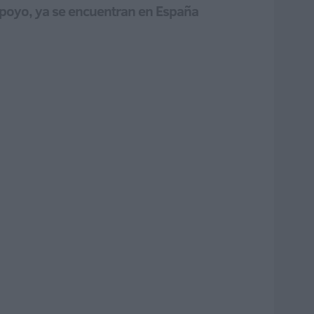
apoyo, ya se encuentran en España