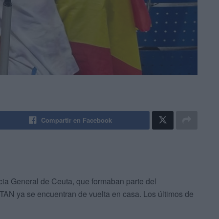
Compartir en Facebook
ia General de Ceuta, que formaban parte del
OTAN ya se encuentran de vuelta en casa. Los últimos de