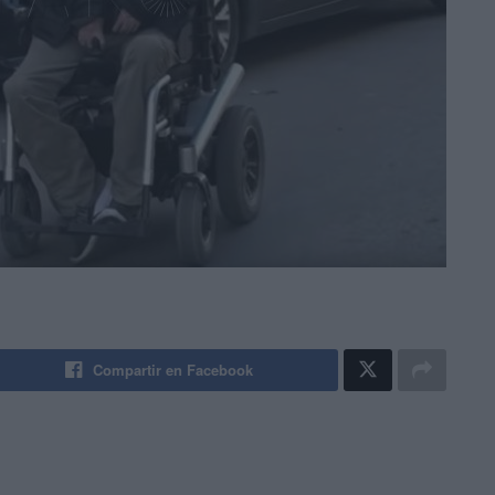
Compartir en Facebook