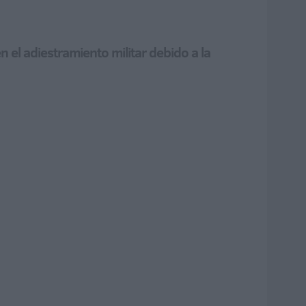
n el adiestramiento militar debido a la