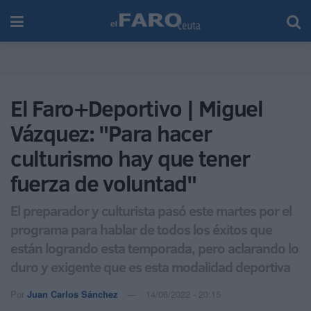
El Faro+Deportivo | Miguel
Vázquez: "Para hacer
culturismo hay que tener
fuerza de voluntad"
El preparador y culturista pasó este martes por el
programa para hablar de todos los éxitos que
están logrando esta temporada, pero aclarando lo
duro y exigente que es esta modalidad deportiva
Por
Juan Carlos Sánchez
14/06/2022 - 20:15