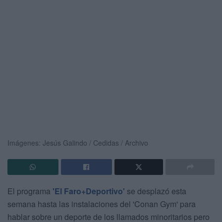
Imágenes: Jesús Galindo / Cedidas / Archivo
El programa
'El Faro+Deportivo'
se desplazó esta
semana hasta las instalaciones del 'Conan Gym' para
hablar sobre un deporte de los llamados minoritarios pero