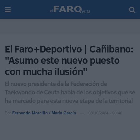
El Faro+Deportivo | Cañibano:
"Asumo este nuevo puesto
con mucha ilusión"
El nuevo presidente de la Federación de
Taekwondo de Ceuta habla de los objetivos que se
ha marcado para esta nueva etapa de la territorial
Por
Fernando Morcillo / María García
08/10/2024 - 20:46