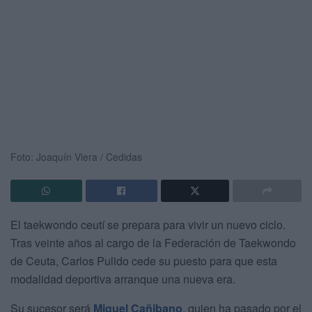
Foto: Joaquín Viera / Cedidas
El taekwondo ceutí se prepara para vivir un nuevo ciclo.
Tras veinte años al cargo de la Federación de Taekwondo
de Ceuta, Carlos Pulido cede su puesto para que esta
modalidad deportiva arranque una nueva era.
Su sucesor será
Miguel Cañibano
, quien ha pasado por el