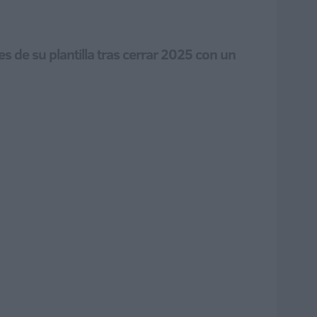
 de su plantilla tras cerrar 2025 con un