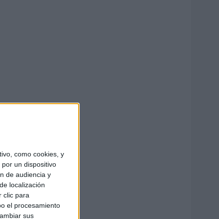
ivo, como cookies, y
por un dispositivo
ón de audiencia y
de localización
 clic para
bo el procesamiento
cambiar sus