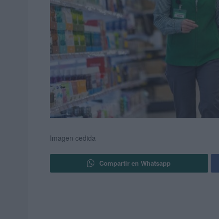
Imagen cedida
Compartir en Whatsapp