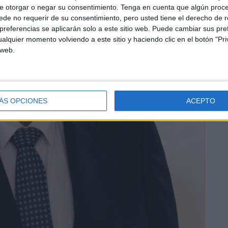
e otorgar o negar su consentimiento.
Tenga en cuenta que algún proc
de no requerir de su consentimiento, pero usted tiene el derecho de r
referencias se aplicarán solo a este sitio web. Puede cambiar sus pref
alquier momento volviendo a este sitio y haciendo clic en el botón "Pri
 web.
ÁS OPCIONES
ACEPTO