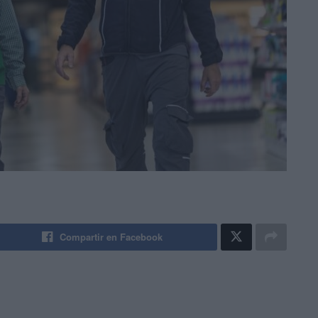
Compartir en Facebook