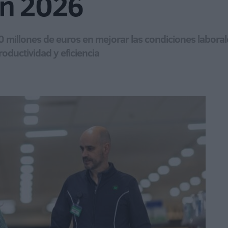
en 2026
millones de euros en mejorar las condiciones laborales
oductividad y eficiencia