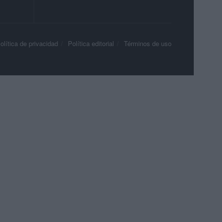
olítica de privacidad
Política editorial
Términos de uso