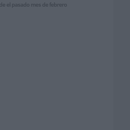
sde el pasado mes de febrero