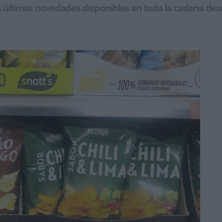
las últimas novedades disponibles en toda la cadena de