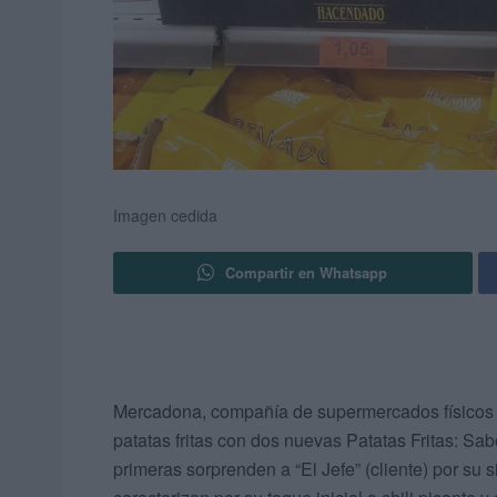
Imagen cedida
Compartir en Whatsapp
Mercadona, compañía de supermercados físicos y 
patatas fritas con dos nuevas Patatas Fritas: Sa
primeras sorprenden a “El Jefe” (cliente) por su 