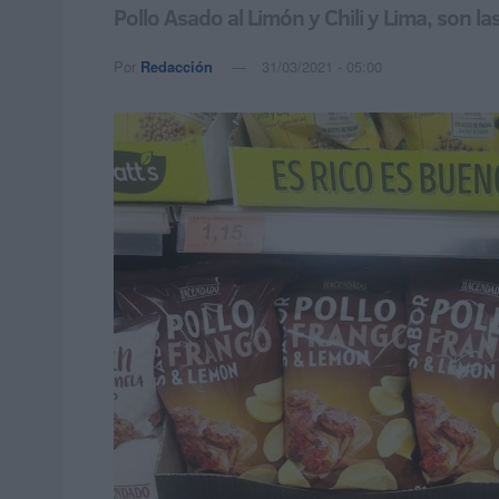
Pollo Asado al Limón y Chili y Lima, son 
Por
Redacción
31/03/2021 - 05:00