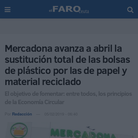
Mercadona avanza a abril la
sustitución total de las bolsas
de plástico por las de papel y
material reciclado
El objetivo de fomentar: entre todos, los principios
de la Economía Circular
Por
Redacción
05/02/2019 - 06:40