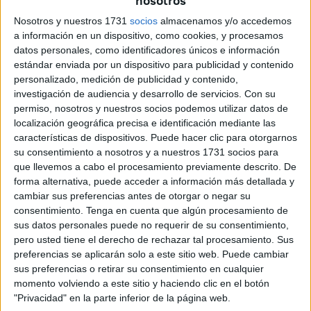
nosotros
Nosotros y nuestros 1731
socios
almacenamos y/o accedemos
a información en un dispositivo, como cookies, y procesamos
datos personales, como identificadores únicos e información
estándar enviada por un dispositivo para publicidad y contenido
personalizado, medición de publicidad y contenido,
investigación de audiencia y desarrollo de servicios.
Con su
permiso, nosotros y nuestros socios podemos utilizar datos de
localización geográfica precisa e identificación mediante las
características de dispositivos. Puede hacer clic para otorgarnos
su consentimiento a nosotros y a nuestros 1731 socios para
que llevemos a cabo el procesamiento previamente descrito. De
forma alternativa, puede acceder a información más detallada y
cambiar sus preferencias antes de otorgar o negar su
consentimiento.
Tenga en cuenta que algún procesamiento de
sus datos personales puede no requerir de su consentimiento,
pero usted tiene el derecho de rechazar tal procesamiento. Sus
preferencias se aplicarán solo a este sitio web. Puede cambiar
sus preferencias o retirar su consentimiento en cualquier
momento volviendo a este sitio y haciendo clic en el botón
"Privacidad" en la parte inferior de la página web.