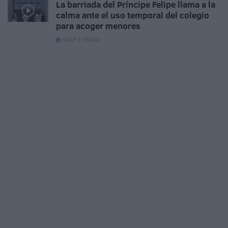
La barriada del Príncipe Felipe llama a la
calma ante el uso temporal del colegio
para acoger menores
HACE 2 HORAS