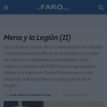
Mena y la Legión (II)
Los primeros pasos de una vinculación entrañable
| Nadie entendería Mena sin la Legión o la Legión
sin Mena | La apoteósica participación de la
Legión, procesión de 1930 l Los congregantes
visitan a la legión en Ceuta l Proclamación del
Cristo de la Buena Muerte como patrón de la
Legión
Por
José Antonio Fuentes Viñas
17/03/2024 - 04:25