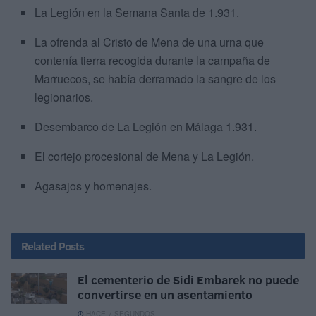
La Legión en la Semana Santa de 1.931.
La ofrenda al Cristo de Mena de una urna que
contenía tierra recogida durante la campaña de
Marruecos, se había derramado la sangre de los
legionarios.
Desembarco de La Legión en Málaga 1.931.
El cortejo procesional de Mena y La Legión.
Agasajos y homenajes.
Related
Posts
El cementerio de Sidi Embarek no puede
convertirse en un asentamiento
HACE 7 SEGUNDOS