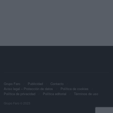
Grupo Faro
Publicidad
Contacto
Aviso legal – Protección de datos
Política de cookies
Política de privacidad
Política editorial
Términos de uso
Grupo Faro © 2023