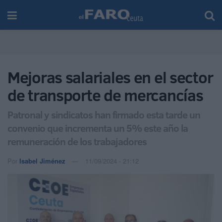
Mejoras salariales en el sector
de transporte de mercancías
Patronal y sindicatos han firmado esta tarde un
convenio que incrementa un 5% este año la
remuneración de los trabajadores
Por
Isabel Jiménez
11/09/2024 - 21:12