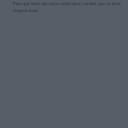
Pero que tanto ella como usted dicen verdad, eso no tiene
ninguna duda.