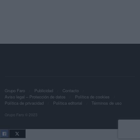
Grupo Faro
Publicidad
Contacto
Aviso legal – Protección de datos
Política de cookies
Política de privacidad
Política editorial
Términos de uso
Grupo Faro © 2023