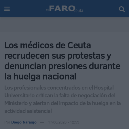
Los médicos de Ceuta
recrudecen sus protestas y
denuncian presiones durante
la huelga nacional
Los profesionales concentrados en el Hospital
Universitario critican la falta de negociación del
Ministerio y alertan del impacto de la huelga en la
actividad asistencial
Por
Diego Naranjo
17/06/2026 - 12:53