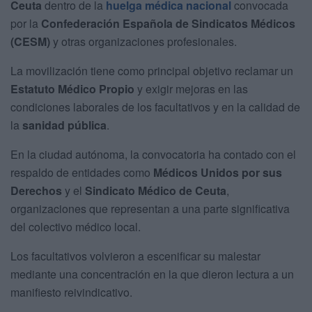
Ceuta
dentro de la
huelga médica nacional
convocada
por la
Confederación Española de Sindicatos Médicos
(CESM)
y otras organizaciones profesionales.
La movilización tiene como principal objetivo reclamar un
Estatuto Médico Propio
y exigir mejoras en las
condiciones laborales de los facultativos y en la calidad de
la
sanidad pública
.
En la ciudad autónoma, la convocatoria ha contado con el
respaldo de entidades como
Médicos Unidos por sus
Derechos
y el
Sindicato Médico de Ceuta
,
organizaciones que representan a una parte significativa
del colectivo médico local.
Los facultativos volvieron a escenificar su malestar
mediante una concentración en la que dieron lectura a un
manifiesto reivindicativo.