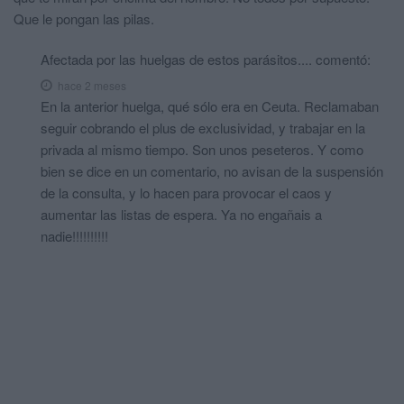
Que le pongan las pilas.
Afectada por las huelgas de estos parásitos....
comentó:
hace 2 meses
En la anterior huelga, qué sólo era en Ceuta. Reclamaban
seguir cobrando el plus de exclusividad, y trabajar en la
privada al mismo tiempo. Son unos peseteros. Y como
bien se dice en un comentario, no avisan de la suspensión
de la consulta, y lo hacen para provocar el caos y
aumentar las listas de espera. Ya no engañais a
nadie!!!!!!!!!!