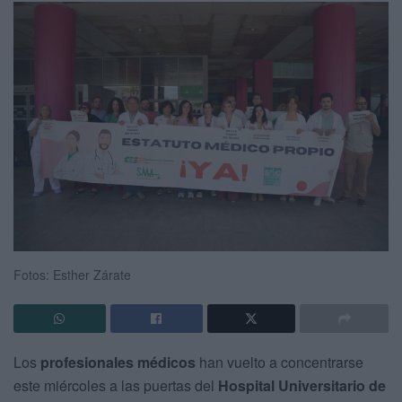
Fotos: Esther Zárate
Los
profesionales médicos
han vuelto a concentrarse
este miércoles a las puertas del
Hospital Universitario de