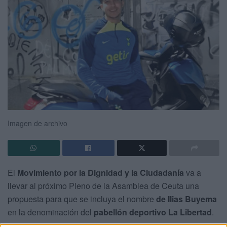
Imagen de archivo
El
Movimiento por la Dignidad y la Ciudadanía
va a
llevar al próximo Pleno de la Asamblea de Ceuta una
propuesta para que se incluya el nombre
de Ilias Buyema
en la denominación del
pabellón deportivo La Libertad
.