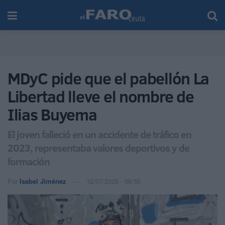
MDyC pide que el pabellón La
Libertad lleve el nombre de
Ilias Buyema
El joven falleció en un accidente de tráfico en
2023, representaba valores deportivos y de
formación
Por
Isabel Jiménez
12/07/2025 - 09:55