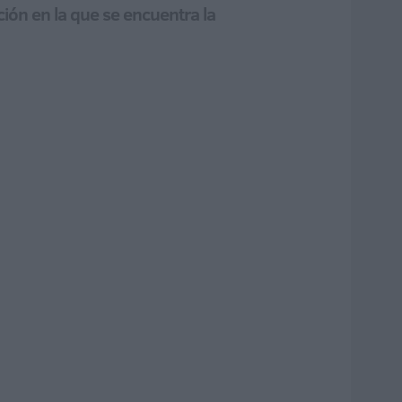
ción en la que se encuentra la