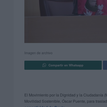
Imagen de archivo
Compartir en Whatsapp
El Movimiento por la Dignidad y la Ciudadanía (
Movilidad Sostenible, Óscar Puente, para traslad