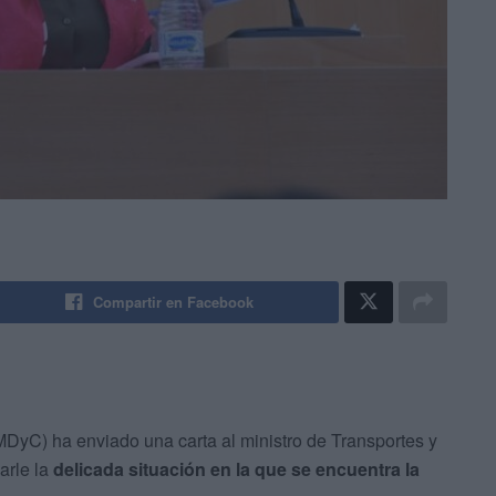
Compartir en Facebook
MDyC) ha enviado una carta al ministro de Transportes y
arle la
delicada situación en la que se encuentra la