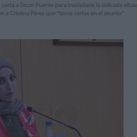
arta a Óscar Puente para trasladarle la delicada situa
n a Cristina Pérez que “tome cartas en el asunto”