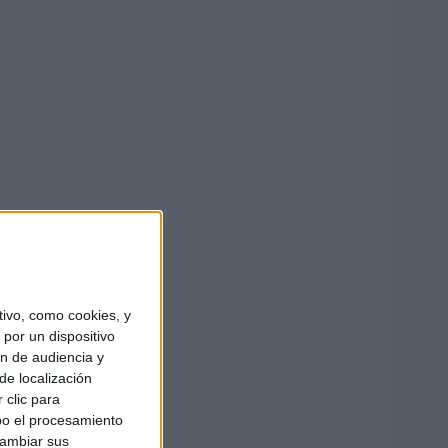
ivo, como cookies, y
por un dispositivo
ón de audiencia y
de localización
 clic para
bo el procesamiento
cambiar sus