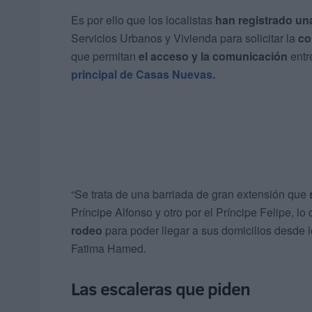
Es por ello que los localistas
han registrado un
Servicios Urbanos y Vivienda para solicitar la
co
que permitan
el acceso y la comunicación
entr
principal de Casas Nuevas.
“Se trata de una barriada de gran extensión que
Príncipe Alfonso y otro por el Príncipe Felipe, lo
rodeo
para poder llegar a sus domicilios desde 
Fatima Hamed.
Las escaleras que piden