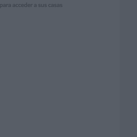
 para acceder a sus casas