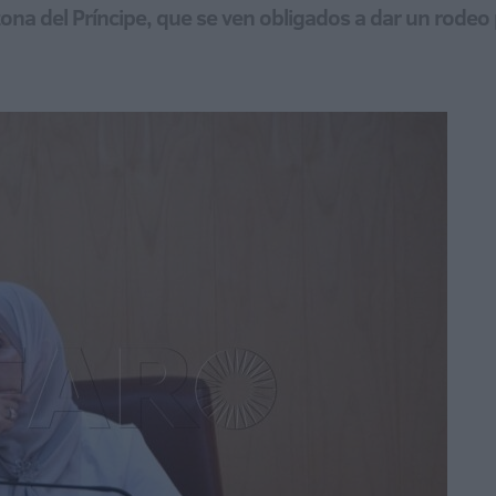
zona del Príncipe, que se ven obligados a dar un rodeo