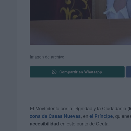
Imagen de archivo
Compartir en Whatsapp
El Movimiento por la Dignidad y la Ciudadanía (
zona de Casas Nuevas
, en
el Príncipe
, quiene
accesibilidad
en este punto de Ceuta.