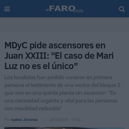
MDyC pide ascensores en
Juan XXIII: "El caso de Mari
Luz no es el único"
Los localistas han podido conocer en primera
persona el testimonio de una vecina del bloque 2
que vive en una quinta planta sin ascensor: “Es
una necesidad urgente y vital para las personas
con movilidad reducida"
Por
Isabel Jiménez
24/03/2026 - 13:03