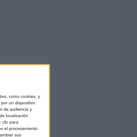
ivo, como cookies, y
por un dispositivo
ón de audiencia y
de localización
 clic para
bo el procesamiento
cambiar sus