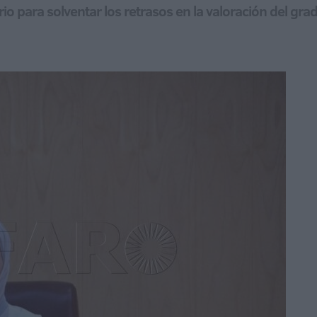
io para solventar los retrasos en la valoración del gr