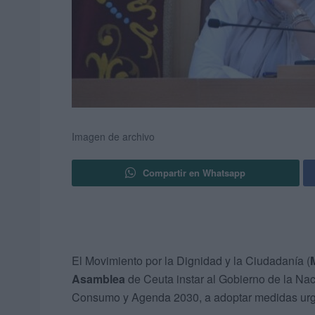
Imagen de archivo
Compartir en Whatsapp
El Movimiento por la Dignidad y la Ciudadanía (
Asamblea
de Ceuta instar al Gobierno de la Nac
Consumo y Agenda 2030, a adoptar medidas ur