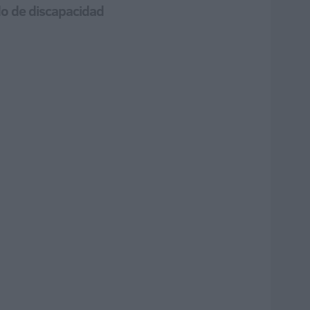
ado de discapacidad