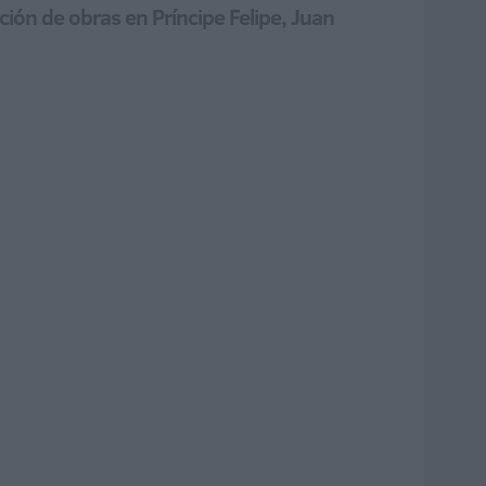
zación de obras en Príncipe Felipe, Juan