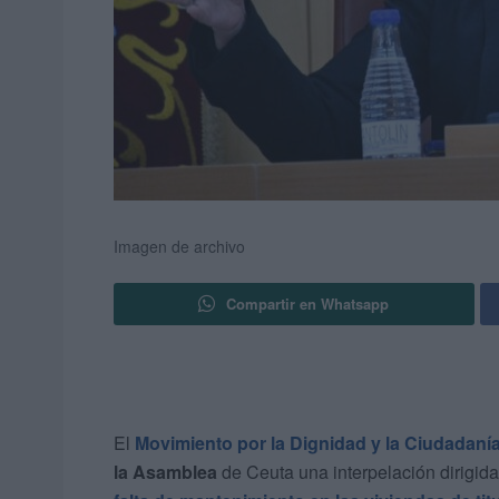
Imagen de archivo
Compartir en Whatsapp
El
Movimiento por la Dignidad y la Ciudadaní
la Asamblea
de Ceuta una interpelación dirigida