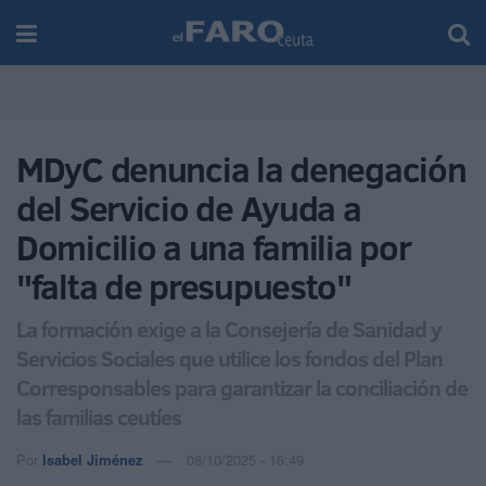
MDyC denuncia la denegación
del Servicio de Ayuda a
Domicilio a una familia por
"falta de presupuesto"
La formación exige a la Consejería de Sanidad y
Servicios Sociales que utilice los fondos del Plan
Corresponsables para garantizar la conciliación de
las familias ceutíes
Por
Isabel Jiménez
08/10/2025 - 16:49