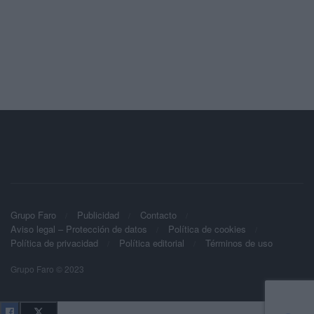
Grupo Faro
Publicidad
Contacto
Aviso legal – Protección de datos
Política de cookies
Política de privacidad
Política editorial
Términos de uso
Grupo Faro © 2023