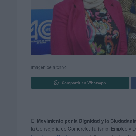
Imagen de archivo
Compartir en Whatsapp
El
Movimiento por la Dignidad y la Ciudadaní
la Consejería de Comercio, Turismo, Empleo y D