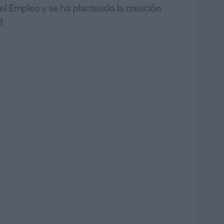
 el Empleo y se ha planteado la creación
d