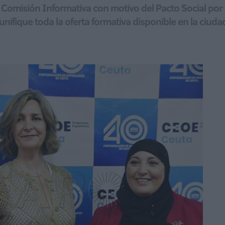
a Comisión Informativa con motivo del Pacto Social por
ifique toda la oferta formativa disponible en la ciuda