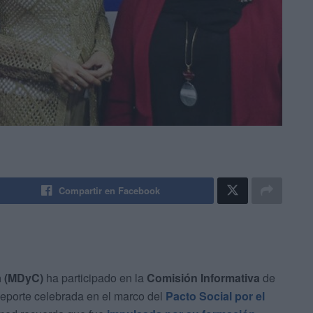
Compartir en Facebook
a (MDyC)
ha participado en la
Comisión Informativa
de
eporte celebrada en el marco del
Pacto Social por el