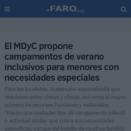
El MDyC propone
campamentos de verano
inclusivos para menores con
necesidades especiales
Para los localistas, la atención especializada que
requieren estos chicos y chicas, así como el mayor
número de recursos humanos y materiales,
“hacen que cualquier tipo de campamento infantil
o actividad similar que cubra sus necesidades
específicas, escape del bolsillo de muchas familias