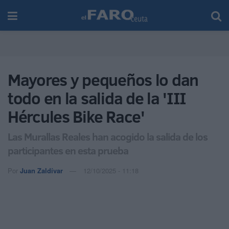
Mayores y pequeños lo dan
todo en la salida de la 'III
Hércules Bike Race'
Las Murallas Reales han acogido la salida de los
participantes en esta prueba
Por
Juan Zaldívar
12/10/2025 - 11:18