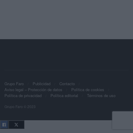
Grupo Faro
Publicidad
Contacto
Aviso legal – Protección de datos
Política de cookies
Política de privacidad
Política editorial
Términos de uso
Grupo Faro © 2023