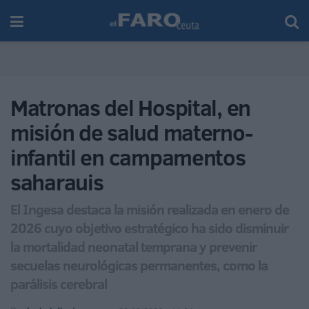
Matronas del Hospital, en
misión de salud materno-
infantil en campamentos
saharauis
El Ingesa destaca la misión realizada en enero de
2026 cuyo objetivo estratégico ha sido disminuir
la mortalidad neonatal temprana y prevenir
secuelas neurológicas permanentes, como la
parálisis cerebral