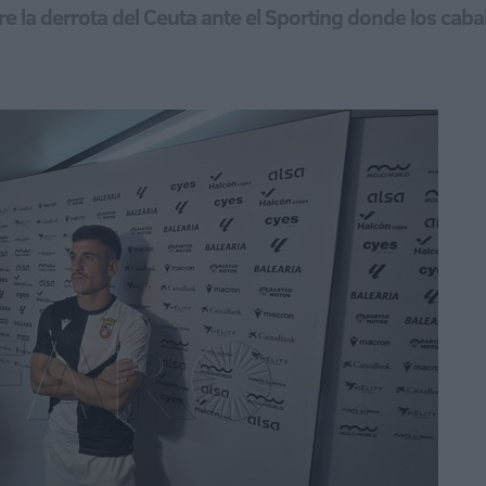
bre la derrota del Ceuta ante el Sporting donde los cab