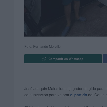
Foto: Fernando Morcillo
Compartir en Whatsapp
José Joaquín Matos fue el jugador elegido para 
comunicación para valorar
el partido
del Ceuta 