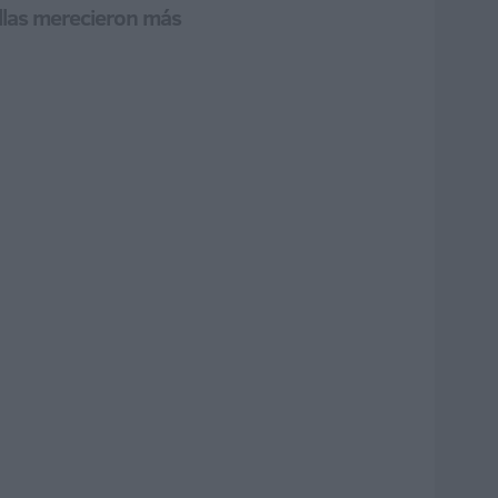
allas merecieron más