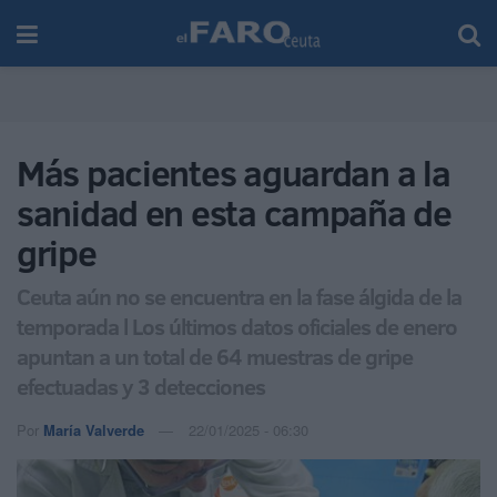
Más pacientes aguardan a la
sanidad en esta campaña de
gripe
Ceuta aún no se encuentra en la fase álgida de la
temporada l Los últimos datos oficiales de enero
apuntan a un total de 64 muestras de gripe
efectuadas y 3 detecciones
Por
María Valverde
22/01/2025 - 06:30