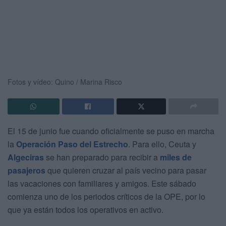
Fotos y vídeo: Quino / Marina Risco
El 15 de junio fue cuando oficialmente se puso en marcha
la
Operación Paso del Estrecho
. Para ello, Ceuta y
Algeciras
se han preparado para recibir a
miles de
pasajeros
que quieren cruzar al país vecino para pasar
las vacaciones con familiares y amigos. Este sábado
comienza uno de los periodos críticos de la OPE, por lo
que ya están todos los operativos en activo.