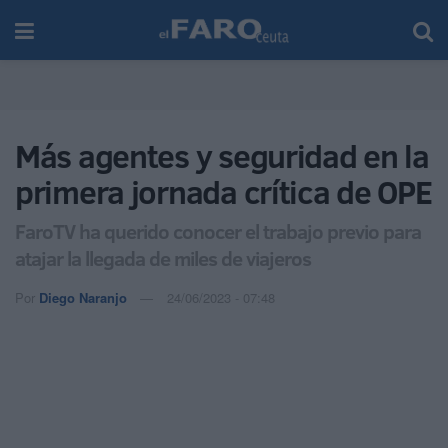
Más agentes y seguridad en la
primera jornada crítica de OPE
FaroTV ha querido conocer el trabajo previo para
atajar la llegada de miles de viajeros
Por
Diego Naranjo
24/06/2023 - 07:48