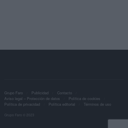
Grupo Faro
Publicidad
Contacto
Aviso legal – Protección de datos
Política de cookies
Política de privacidad
Política editorial
Términos de uso
Grupo Faro © 2023