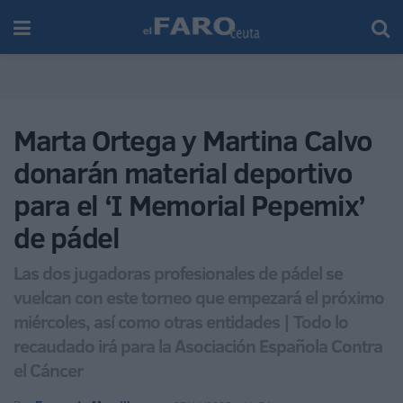
Marta Ortega y Martina Calvo
donarán material deportivo
para el ‘I Memorial Pepemix’
de pádel
Las dos jugadoras profesionales de pádel se
vuelcan con este torneo que empezará el próximo
miércoles, así como otras entidades | Todo lo
recaudado irá para la Asociación Española Contra
el Cáncer