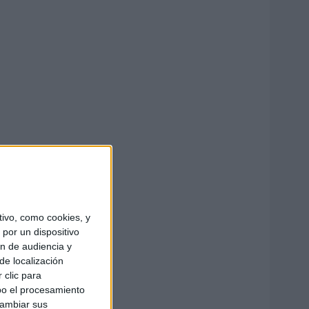
ivo, como cookies, y
por un dispositivo
ón de audiencia y
de localización
 clic para
bo el procesamiento
cambiar sus