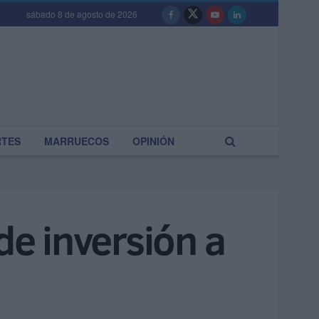
sábado 8 de agosto de 2026
RTES
MARRUECOS
OPINIÓN
e inversión a