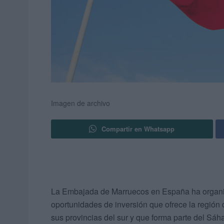
Imagen de archivo
Compartir en Whatsapp
La Embajada de Marruecos en España ha organiz
oportunidades de inversión que ofrece la región 
sus provincias del sur y que forma parte del Sáha