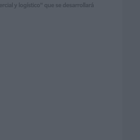
ial y logístico" que se desarrollará