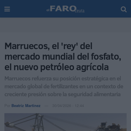
Marruecos, el 'rey' del
mercado mundial del fosfato,
el nuevo petróleo agrícola
Marruecos refuerza su posición estratégica en el
mercado global de fertilizantes en un contexto de
creciente presión sobre la seguridad alimentaria
Por
Beatriz Martínez
30/04/2026 - 12:44