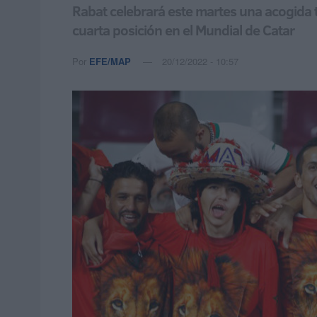
Rabat celebrará este martes una acogida t
cuarta posición en el Mundial de Catar
Por
EFE/MAP
20/12/2022 - 10:57