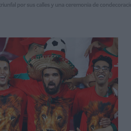
riunfal por sus calles y una ceremonia de condecoración