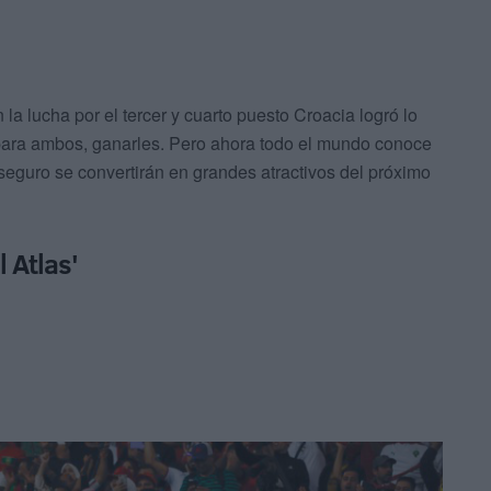
a lucha por el tercer y cuarto puesto Croacia logró lo
para ambos, ganarles. Pero ahora todo el mundo conoce
guro se convertirán en grandes atractivos del próximo
 Atlas'