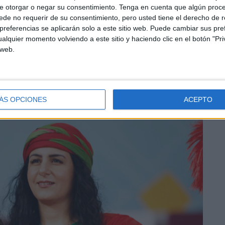
e otorgar o negar su consentimiento.
Tenga en cuenta que algún proc
e.
de no requerir de su consentimiento, pero usted tiene el derecho de r
referencias se aplicarán solo a este sitio web. Puede cambiar sus pref
alquier momento volviendo a este sitio y haciendo clic en el botón "Pri
 web.
ÁS OPCIONES
ACEPTO