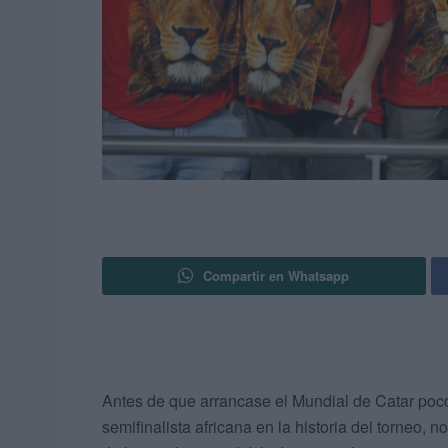
Compartir en Whatsapp
Antes de que arrancase el Mundial de Catar poc
semifinalista africana en la historia del torneo, 