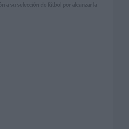
 a su selección de fútbol por alcanzar la