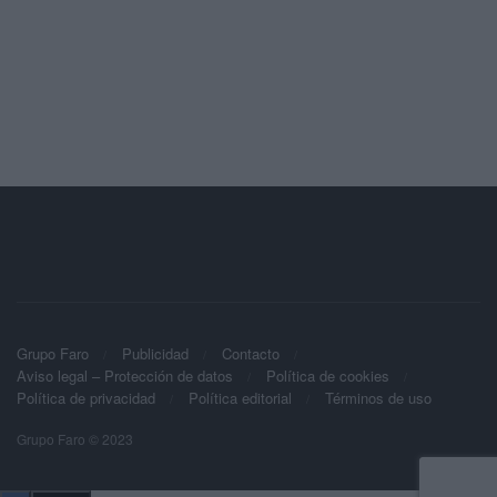
Grupo Faro
Publicidad
Contacto
Aviso legal – Protección de datos
Política de cookies
Política de privacidad
Política editorial
Términos de uso
Grupo Faro © 2023