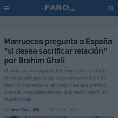
Marruecos pregunta a España
"si desea sacrificar relación"
por Brahim Ghali
El ministro marroquí de Exteriores, Naser Burita,
ha recalcado que su país aún no ha recibido de
Madrid respuestas a las preguntas que planteó
sobre la hospitalización del líder del Polisario en
nuestro país
Por
Javier Otazu/ EFE
02/05/2021 - 09:05