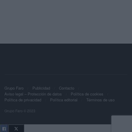
Grupo Faro
Publicidad
Contacto
Aviso legal – Protección de datos
Política de cookies
Política de privacidad
Política editorial
Términos de uso
Grupo Faro © 2023