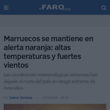
Marruecos se mantiene en
alerta naranja: altas
temperaturas y fuertes
vientos
Las condiciones meteorológicas extremas han
dejado al norte del país en riesgo extremo de
incendios
Por
Isabel Jiménez
15/08/2025 - 22:28