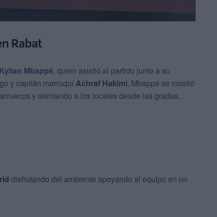
en Rabat
Kylian Mbappé
, quien asistió al partido junto a su
igo y capitán marroquí
Achraf Hakimi
, Mbappé se mostró
arruecos y alentando a los locales desde las gradas.
rid
disfrutando del ambiente apoyando al equipo en un