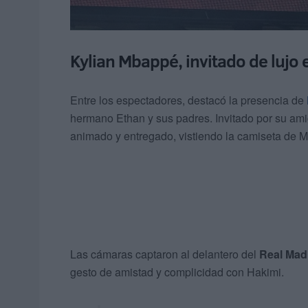
Kylian Mbappé, invitado de lujo 
Entre los espectadores, destacó la presencia de
hermano Ethan y sus padres. Invitado por su am
animado y entregado, vistiendo la camiseta de M
Las cámaras captaron al delantero del
Real Mad
gesto de amistad y complicidad con Hakimi.