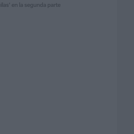
ilas’ en la segunda parte