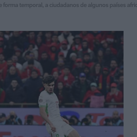
 de forma temporal, a ciudadanos de algunos países afr