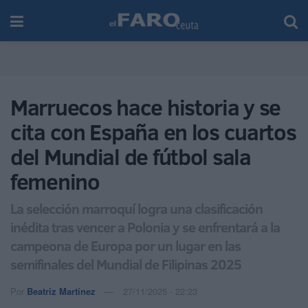
Marruecos hace historia y se
cita con España en los cuartos
del Mundial de fútbol sala
femenino
La selección marroquí logra una clasificación
inédita tras vencer a Polonia y se enfrentará a la
campeona de Europa por un lugar en las
semifinales del Mundial de Filipinas 2025
Por
Beatriz Martínez
27/11/2025 - 22:23