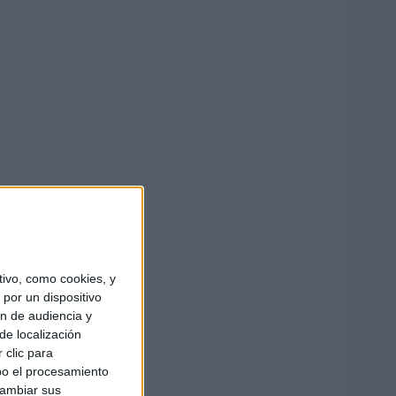
ivo, como cookies, y
por un dispositivo
ón de audiencia y
de localización
 clic para
bo el procesamiento
cambiar sus