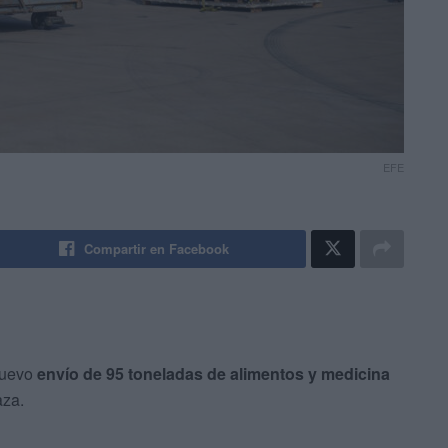
EFE
Compartir en Facebook
nuevo
envío de 95 toneladas de alimentos y medicina
aza.