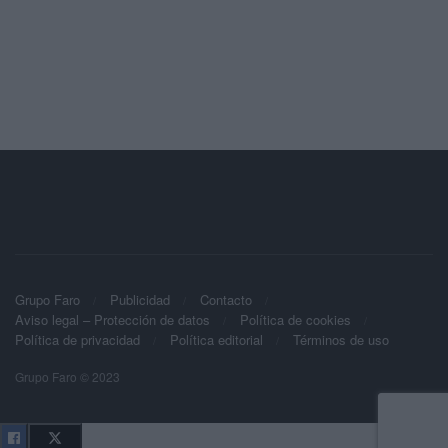
Grupo Faro
Publicidad
Contacto
Aviso legal – Protección de datos
Política de cookies
Política de privacidad
Política editorial
Términos de uso
Grupo Faro © 2023