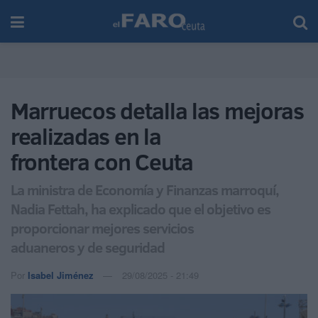
Marruecos detalla las mejoras
realizadas en la
frontera con Ceuta
La ministra de Economía y Finanzas marroquí,
Nadia Fettah, ha explicado que el objetivo es
proporcionar mejores servicios
aduaneros y de seguridad
Por
Isabel Jiménez
29/08/2025 - 21:49