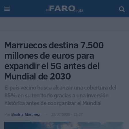
Marruecos destina 7.500
millones de euros para
expandir el 5G antes del
Mundial de 2030
El país vecino busca alcanzar una cobertura del
85% en su territorio gracias a una inversión
histórica antes de coorganizar el Mundial
Por
Beatriz Martínez
25/07/2025 - 23:37