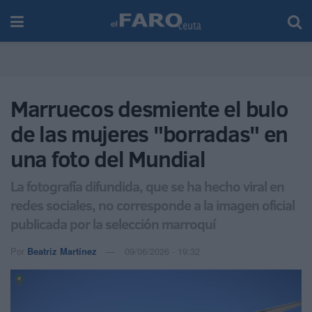
Marruecos desmiente el bulo
de las mujeres "borradas" en
una foto del Mundial
La fotografía difundida, que se ha hecho viral en
redes sociales, no corresponde a la imagen oficial
publicada por la selección marroquí
Por
Beatriz Martínez
09/06/2026 - 19:32