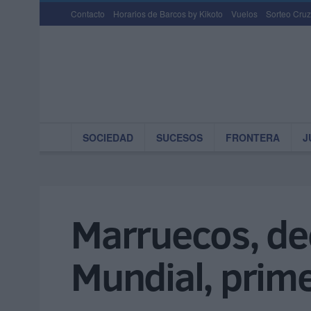
Contacto
Horarios de Barcos by Kikoto
Vuelos
Sorteo Cruz
SOCIEDAD
SUCESOS
FRONTERA
J
Marruecos, dec
Mundial, prime