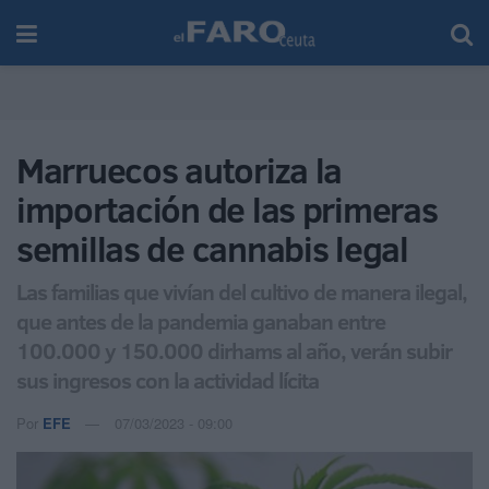
Marruecos autoriza la
importación de las primeras
semillas de cannabis legal
Las familias que vivían del cultivo de manera ilegal,
que antes de la pandemia ganaban entre
100.000 y 150.000 dirhams al año, verán subir
sus ingresos con la actividad lícita
Por
EFE
07/03/2023 - 09:00